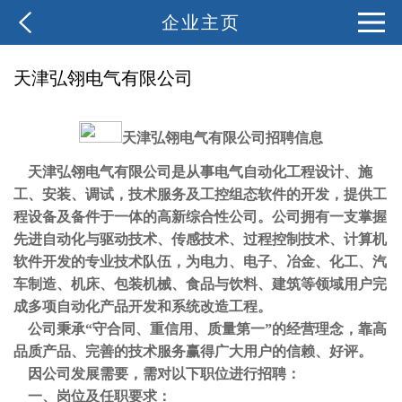
企业主页
天津弘翎电气有限公司
天津弘翎电气
有限公司招聘信息
天津弘翎
电气有限公司
是从事电气自动化工程设计、施
工、安装、调试，技术服务及工控组态软件的开发，提供工
程设备及备件于一体的高新综合性公司。公司拥有一支掌握
先进自动化与驱动技术、传感技术、过程控制技术、计算机
软件开发的专业技术队伍，为电力、电子、冶金、化工、汽
车制造、机床、包装机械、食品与饮料、建筑等领域用户完
成多项自动化产品开发和系统改造工程。
公司秉承
“守合同、重信用、质量第一”的经营理念，靠高
品质产品、完善的技术服务赢得广大用户的信赖、好评。
因公司发展需要，需对以下职位进行招聘：
一、岗位及任职要求：