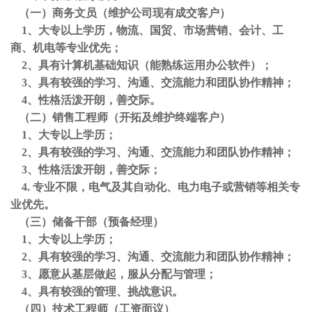
（一）
商务文员
（维护公司现有成交客户）
1、大专以上学历，物流、国贸、市场营销、会计、工
商、机电等专业优先；
2、具有计算机基础知识（能熟练运用办公软件）；
3、具有较强的学习、沟通、交流能力和团队协作精神；
4、性格活泼开朗，善交际。
（二）销售工程师（开拓及维护终端客户）
1、大专以上学历；
2、具有较强的学习、沟通、交流能力和团队协作精神；
3、性格活泼开朗，善交际；
4. 专业不限，电气及其自动化、电力电子或营销等相关专
业优先。
（三）储备干部（预备经理）
1、大专以上学历；
2、具有较强的学习、沟通、交流能力和团队协作精神；
3、愿意从基层做起，服从分配与管理；
4、具有较强的管理、挑战意识。
（四）技术工程师（工资面议）