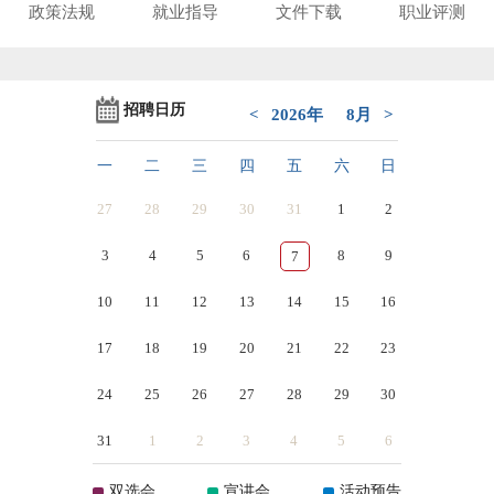
政策法规
就业指导
文件下载
职业评测
招聘日历
<
2026年
8月
>
一
二
三
四
五
六
日
27
28
29
30
31
1
2
3
4
5
6
8
9
7
10
11
12
13
14
15
16
17
18
19
20
21
22
23
24
25
26
27
28
29
30
31
1
2
3
4
5
6
双选会
宣讲会
活动预告