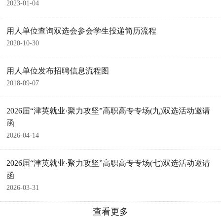
2023-01-04
用人单位查询双选会参会学生投递简历流程
2020-10-30
用人单位发布招聘信息流程图
2018-09-07
2026届“津英就业·聚力攻坚”高职高专专场(九)双选活动邀请
函
2026-04-14
2026届“津英就业·聚力攻坚”高职高专专场(七)双选活动邀请
函
2026-03-31
查看更多