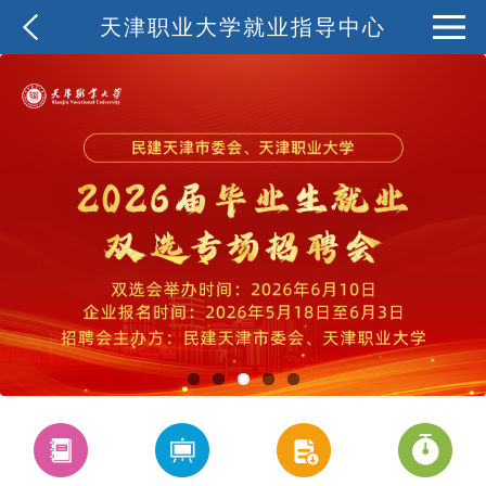
天津职业大学就业指导中心